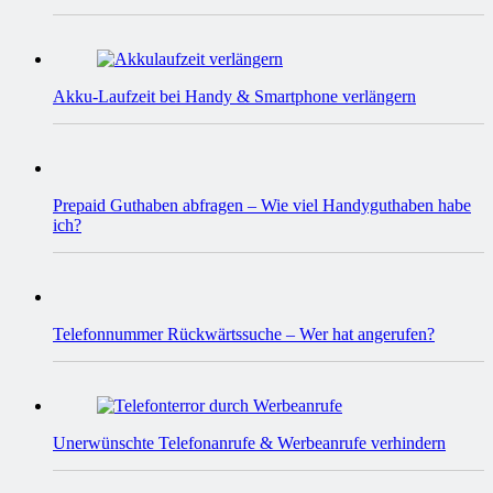
Akku-Laufzeit bei Handy & Smartphone verlängern
Prepaid Guthaben abfragen – Wie viel Handyguthaben habe
ich?
Telefonnummer Rückwärtssuche – Wer hat angerufen?
Unerwünschte Telefonanrufe & Werbeanrufe verhindern