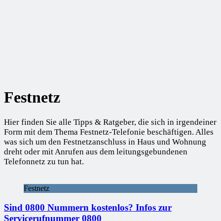
Festnetz
Hier finden Sie alle Tipps & Ratgeber, die sich in irgendeiner
Form mit dem Thema Festnetz-Telefonie beschäftigen. Alles
was sich um den Festnetzanschluss in Haus und Wohnung
dreht oder mit Anrufen aus dem leitungsgebundenen
Telefonnetz zu tun hat.
Festnetz
Sind 0800 Nummern kostenlos? Infos zur
Servicerufnummer 0800