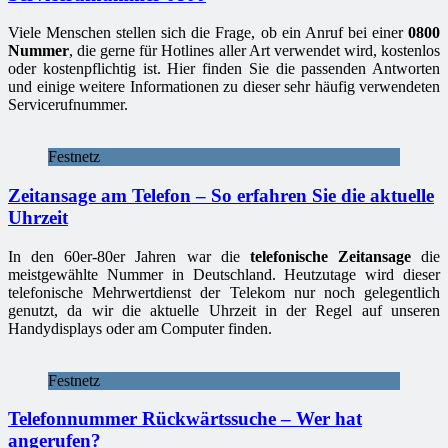
Viele Menschen stellen sich die Frage, ob ein Anruf bei einer
0800
Nummer
, die gerne für Hotlines aller Art verwendet wird, kostenlos
oder kostenpflichtig ist. Hier finden Sie die passenden Antworten
und einige weitere Informationen zu dieser sehr häufig verwendeten
Servicerufnummer.
Festnetz
Zeitansage am Telefon – So erfahren Sie die aktuelle
Uhrzeit
In den 60er-80er Jahren war die
telefonische Zeitansage
die
meistgewählte Nummer in Deutschland. Heutzutage wird dieser
telefonische Mehrwertdienst der Telekom nur noch gelegentlich
genutzt, da wir die aktuelle Uhrzeit in der Regel auf unseren
Handydisplays oder am Computer finden.
Festnetz
Telefonnummer Rückwärtssuche – Wer hat
angerufen?