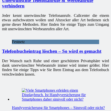
Unerwünschte Telefonanrufe & Werbeanrufe
verhindern
Jeder kennt unerwünschte Telefonanrufe. Callcenter die einem
etwas aufschwatzen wollen und Abzocker aller Art bedienen sich
gerne dieser Methoden. Hier finden Sie einige Tipps zum Umgang
mit unerwünschten Werbeanrufen aller Art.
Festnetz
Telefonbucheintrag löschen – So wird es gemacht
Der Wunsch nach Ruhe und einer geschützten Privatsphäre wird
dank unerwünschter Werbeanrufe immer wird immer größer. Hier
finden Sie einige Tipps wie Sie Ihren Eintrag aus dem Telefonbuch
verschwinden lassen.
Handyversicherung für Smartphones – Sinnvoll oder nicht?