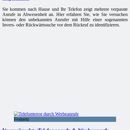
Sie kommen nach Hause und Ihr Telefon zeigt mehrere verpasste
Anrufe in Abwesenheit an. Hier erfahren Sie, wie Sie versuchen
können den unbekannten Anrufer mit Hilfe einer sogenannten
Invers- oder Rückwärtssuche vor dem Rückruf zu identifizieren.
Festnetz