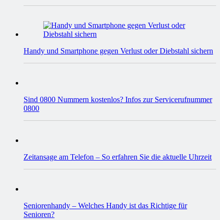
Handy und Smartphone gegen Verlust oder Diebstahl sichern
Sind 0800 Nummern kostenlos? Infos zur Servicerufnummer
0800
Zeitansage am Telefon – So erfahren Sie die aktuelle Uhrzeit
Seniorenhandy – Welches Handy ist das Richtige für
Senioren?