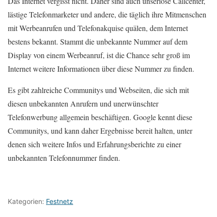
Das Internet vergisst nicht. Daher sind auch unseriöse Callcenter,
lästige Telefonmarketer und andere, die täglich ihre Mitmenschen
mit Werbeanrufen und Telefonakquise quälen, dem Internet
bestens bekannt. Stammt die unbekannte Nummer auf dem
Display von einem Werbeanruf, ist die Chance sehr groß im
Internet weitere Informationen über diese Nummer zu finden.
Es gibt zahlreiche Communitys und Webseiten, die sich mit
diesen unbekannten Anrufern und unerwünschter
Telefonwerbung allgemein beschäftigen. Google kennt diese
Communitys, und kann daher Ergebnisse bereit halten, unter
denen sich weitere Infos und Erfahrungsberichte zu einer
unbekannten Telefonnummer finden.
Kategorien:
Festnetz