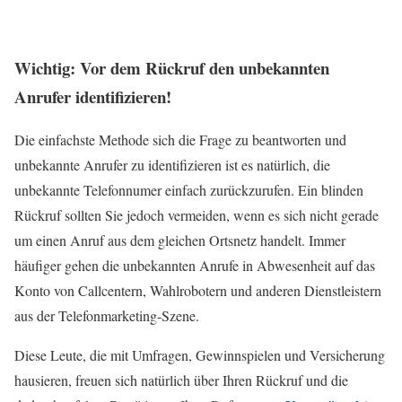
Wichtig: Vor dem Rückruf den unbekannten
Anrufer identifizieren!
Die einfachste Methode sich die Frage zu beantworten und
unbekannte Anrufer zu identifizieren ist es natürlich, die
unbekannte Telefonnumer einfach zurückzurufen. Ein blinden
Rückruf sollten Sie jedoch vermeiden, wenn es sich nicht gerade
um einen Anruf aus dem gleichen Ortsnetz handelt. Immer
häufiger gehen die unbekannten Anrufe in Abwesenheit auf das
Konto von Callcentern, Wahlrobotern und anderen Dienstleistern
aus der Telefonmarketing-Szene.
Diese Leute, die mit Umfragen, Gewinnspielen und Versicherung
hausieren, freuen sich natürlich über Ihren Rückruf und die