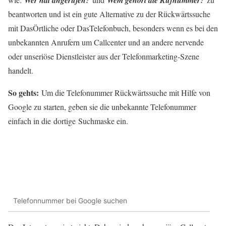
Wer hat angerufen?
Wem gehört die Rufnummer?
beantworten und ist ein gute Alternative zu der Rückwärtssuche
mit DasÖrtliche oder DasTelefonbuch, besonders wenn es bei den
unbekannten Anrufern um Callcenter und an andere nervende
oder unseriöse Dienstleister aus der Telefonmarketing-Szene
handelt.
So gehts:
Um die Telefonummer Rückwärtssuche mit Hilfe von
Google zu starten, geben sie die unbekannte Telefonummer
einfach in die dortige Suchmaske ein.
Telefonnummer bei Google suchen