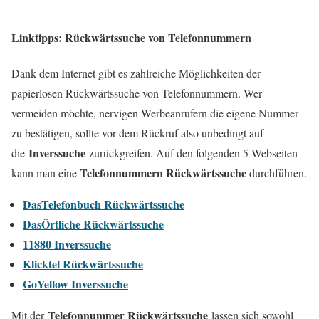
Linktipps: Rückwärtssuche von Telefonnummern
Dank dem Internet gibt es zahlreiche Möglichkeiten der
papierlosen Rückwärtssuche von Telefonnummern. Wer
vermeiden möchte, nervigen Werbeanrufern die eigene Nummer
zu bestätigen, sollte vor dem Rückruf also unbedingt auf
Inverssuche
die
zurückgreifen. Auf den folgenden 5 Webseiten
Telefonnummern Rückwärtssuche
kann man eine
durchführen.
DasTelefonbuch Rückwärtssuche
DasÖrtliche Rückwärtssuche
11880 Inverssuche
Klicktel Rückwärtssuche
GoYellow Inverssuche
Telefonnummer Rückwärtssuche
Mit der
lassen sich sowohl