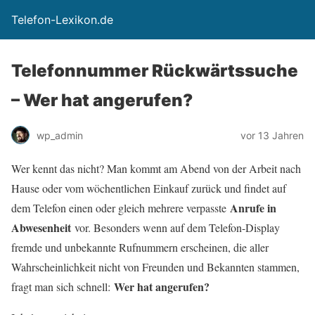
Telefon-Lexikon.de
Telefonnummer Rückwärtssuche
– Wer hat angerufen?
wp_admin
vor 13 Jahren
Wer kennt das nicht? Man kommt am Abend von der Arbeit nach
Hause oder vom wöchentlichen Einkauf zurück und findet auf
Anrufe in
dem Telefon einen oder gleich mehrere verpasste
Abwesenheit
vor. Besonders wenn auf dem Telefon-Display
fremde und unbekannte Rufnummern erscheinen, die aller
Wahrscheinlichkeit nicht von Freunden und Bekannten stammen,
Wer hat angerufen?
fragt man sich schnell: