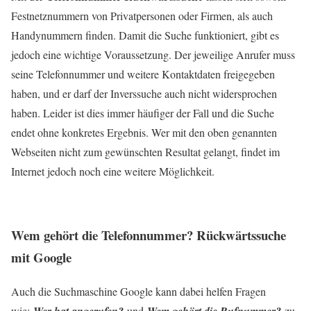
Festnetznummern von Privatpersonen oder Firmen, als auch
Handynummern finden. Damit die Suche funktioniert, gibt es
jedoch eine wichtige Voraussetzung. Der jeweilige Anrufer muss
seine Telefonnummer und weitere Kontaktdaten freigegeben
haben, und er darf der Inverssuche auch nicht widersprochen
haben. Leider ist dies immer häufiger der Fall und die Suche
endet ohne konkretes Ergebnis. Wer mit den oben genannten
Webseiten nicht zum gewünschten Resultat gelangt, findet im
Internet jedoch noch eine weitere Möglichkeit.
Wem gehört die Telefonnummer? Rückwärtssuche
mit Google
Auch die Suchmaschine Google kann dabei helfen Fragen
wie:
und
zu