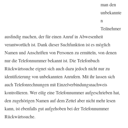
man den
unbekannte
n
Teilnehmer
ausfindig machen, der für einen Anruf in Abwesenheit
verantwortlich ist. Dank dieser Suchfunktion ist es möglich
Namen und Anschriften von Personen zu ermitteln, von denen
nur die Telefonnummer bekannt ist. Die Telefonbuch
Rückwärtssuche eignet sich auch dazu jedoch nicht nur zu
identifizierung von unbekannten Anrufern. Mit ihr lassen sich
auch Telefonrechnungen mit Einzelverbindungsnachweis
kontrollieren. Wer eilig eine Telefonnummer aufgeschrieben hat,
den zugehörigen Namen auf dem Zettel aber nicht mehr lesen
kann, ist ebenfalls gut aufgehoben bei der Telefonnummer
Rückwärtssuche.