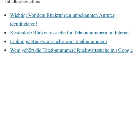
Inhaltsverzeichnis
Wichtig: Vor dem Rückruf den unbekannten Anrufer
identifizieren!
Kostenlose Rückwärtssuche für Telefonnummern im Internet
Linktipps: Rückwärtssuche von Telefonnummern
Wem gehört die Telefonnummer? Rückwärtssuche mit Google