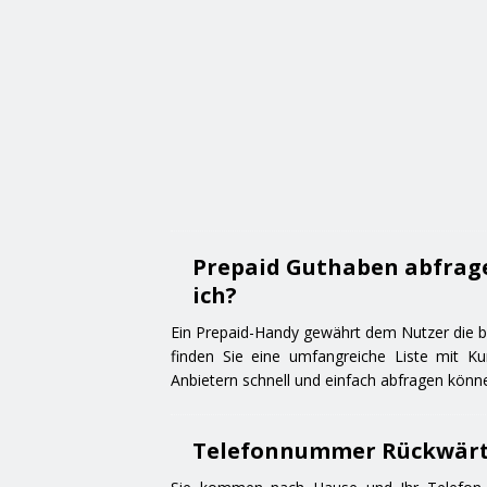
Prepaid Guthaben abfrag
ich?
Ein Prepaid-Handy gewährt dem Nutzer die be
finden Sie eine umfangreiche Liste mit K
Anbietern schnell und einfach abfragen könn
Telefonnummer Rückwärts