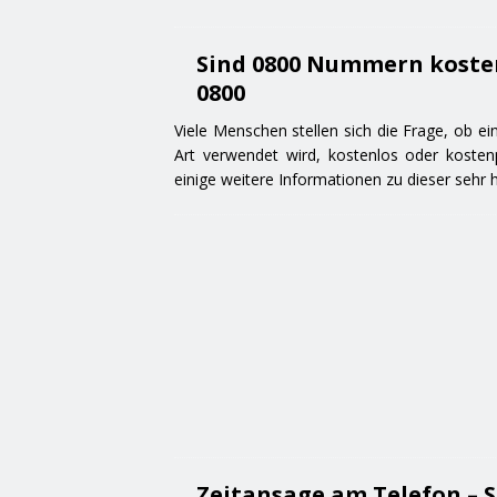
Sind 0800 Nummern kosten
0800
Viele Menschen stellen sich die Frage, ob ei
Art verwendet wird, kostenlos oder kostenp
einige weitere Informationen zu dieser sehr
Zeitansage am Telefon – S