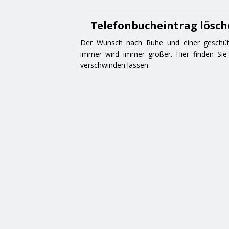
Telefonbucheintrag lösch
Der Wunsch nach Ruhe und einer geschütz
immer wird immer größer. Hier finden Sie
verschwinden lassen.