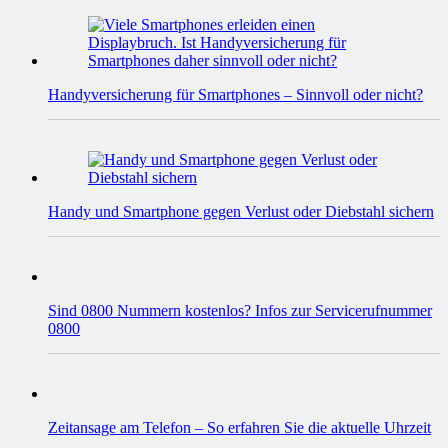
Handyversicherung für Smartphones – Sinnvoll oder nicht?
Handy und Smartphone gegen Verlust oder Diebstahl sichern
Sind 0800 Nummern kostenlos? Infos zur Servicerufnummer
0800
Zeitansage am Telefon – So erfahren Sie die aktuelle Uhrzeit