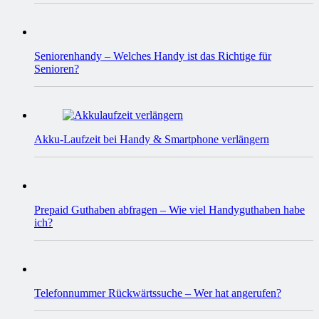
Seniorenhandy – Welches Handy ist das Richtige für
Senioren?
Akku-Laufzeit bei Handy & Smartphone verlängern
Prepaid Guthaben abfragen – Wie viel Handyguthaben habe
ich?
Telefonnummer Rückwärtssuche – Wer hat angerufen?