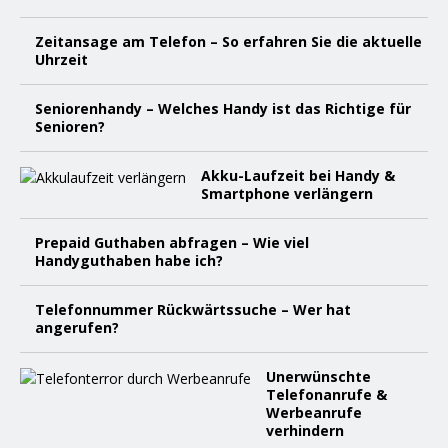
Zeitansage am Telefon – So erfahren Sie die aktuelle
Uhrzeit
Seniorenhandy – Welches Handy ist das Richtige für
Senioren?
Akku-Laufzeit bei Handy &
Smartphone verlängern
Prepaid Guthaben abfragen – Wie viel
Handyguthaben habe ich?
Telefonnummer Rückwärtssuche – Wer hat
angerufen?
Unerwünschte
Telefonanrufe &
Werbeanrufe
verhindern