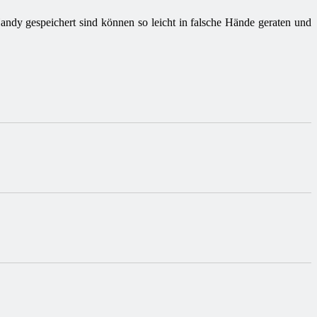
Handy gespeichert sind können so leicht in falsche Hände geraten und