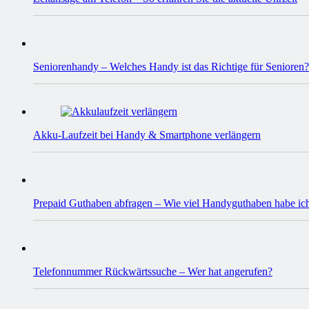
Seniorenhandy – Welches Handy ist das Richtige für Senioren?
Akku-Laufzeit bei Handy & Smartphone verlängern
Prepaid Guthaben abfragen – Wie viel Handyguthaben habe ic
Telefonnummer Rückwärtssuche – Wer hat angerufen?