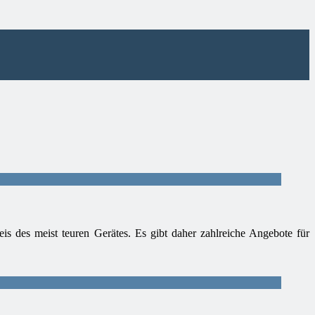
is des meist teuren Gerätes. Es gibt daher zahlreiche Angebote für