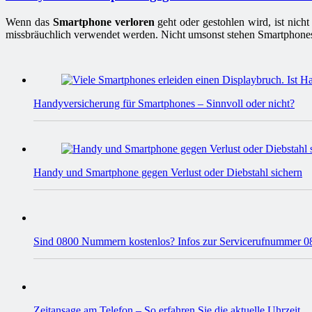
Wenn das
Smartphone verloren
geht oder gestohlen wird, ist nich
missbräuchlich verwendet werden. Nicht umsonst stehen Smartphone
Handyversicherung für Smartphones – Sinnvoll oder nicht?
Handy und Smartphone gegen Verlust oder Diebstahl sichern
Sind 0800 Nummern kostenlos? Infos zur Servicerufnummer 0
Zeitansage am Telefon – So erfahren Sie die aktuelle Uhrzeit