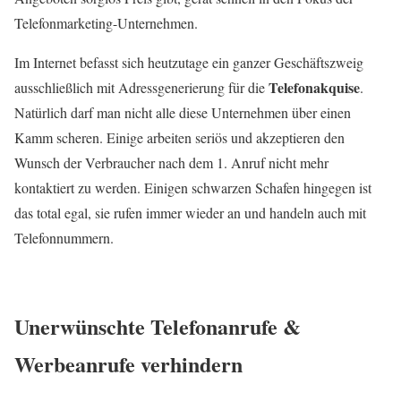
Telefonmarketing-Unternehmen.
Im Internet befasst sich heutzutage ein ganzer Geschäftszweig
Telefonakquise
ausschließlich mit Adressgenerierung für die
.
Natürlich darf man nicht alle diese Unternehmen über einen
Kamm scheren. Einige arbeiten seriös und akzeptieren den
Wunsch der Verbraucher nach dem 1. Anruf nicht mehr
kontaktiert zu werden. Einigen schwarzen Schafen hingegen ist
das total egal, sie rufen immer wieder an und handeln auch mit
Telefonnummern.
Unerwünschte Telefonanrufe &
Werbeanrufe verhindern