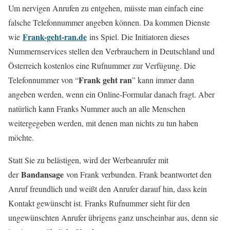
Um nervigen Anrufen zu entgehen, müsste man einfach eine
falsche Telefonnummer angeben können. Da kommen Dienste
Frank-geht-ran.de
wie
ins Spiel. Die Initiatoren dieses
Nummernservices stellen den Verbrauchern in Deutschland und
Österreich kostenlos eine Rufnummer zur Verfügung. Die
Frank geht ran
Telefonnummer von “
” kann immer dann
angeben werden, wenn ein Online-Formular danach fragt. Aber
natürlich kann Franks Nummer auch an alle Menschen
weitergegeben werden, mit denen man nichts zu tun haben
möchte.
Statt Sie zu belästigen, wird der Werbeanrufer mit
Bandansage
der
von Frank verbunden. Frank beantwortet den
Anruf freundlich und weißt den Anrufer darauf hin, dass kein
Kontakt gewünscht ist. Franks Rufnummer sieht für den
ungewünschten Anrufer übrigens ganz unscheinbar aus, denn sie