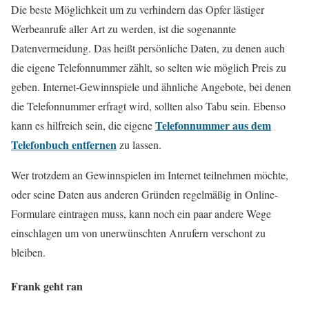
Die beste Möglichkeit um zu verhindern das Opfer lästiger
Werbeanrufe aller Art zu werden, ist die sogenannte
Datenvermeidung. Das heißt persönliche Daten, zu denen auch
die eigene Telefonnummer zählt, so selten wie möglich Preis zu
geben. Internet-Gewinnspiele und ähnliche Angebote, bei denen
die Telefonnummer erfragt wird, sollten also Tabu sein. Ebenso
Telefonnummer aus dem
kann es hilfreich sein, die eigene
Telefonbuch entfernen
zu lassen.
Wer trotzdem an Gewinnspielen im Internet teilnehmen möchte,
oder seine Daten aus anderen Gründen regelmäßig in Online-
Formulare eintragen muss, kann noch ein paar andere Wege
einschlagen um von unerwünschten Anrufern verschont zu
bleiben.
Frank geht ran