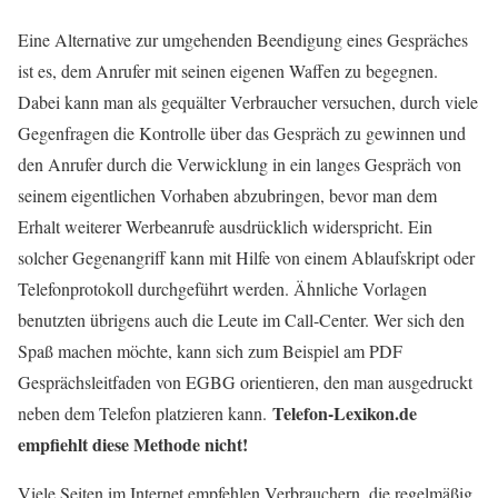
Eine Alternative zur umgehenden Beendigung eines Gespräches
ist es, dem Anrufer mit seinen eigenen Waffen zu begegnen.
Dabei kann man als gequälter Verbraucher versuchen, durch viele
Gegenfragen die Kontrolle über das Gespräch zu gewinnen und
den Anrufer durch die Verwicklung in ein langes Gespräch von
seinem eigentlichen Vorhaben abzubringen, bevor man dem
Erhalt weiterer Werbeanrufe ausdrücklich widerspricht. Ein
solcher Gegenangriff kann mit Hilfe von einem Ablaufskript oder
Telefonprotokoll durchgeführt werden. Ähnliche Vorlagen
benutzten übrigens auch die Leute im Call-Center. Wer sich den
Spaß machen möchte, kann sich zum Beispiel am PDF
Gesprächsleitfaden von EGBG orientieren, den man ausgedruckt
Telefon-Lexikon.de
neben dem Telefon platzieren kann.
empfiehlt diese Methode nicht!
Viele Seiten im Internet empfehlen Verbrauchern, die regelmäßig