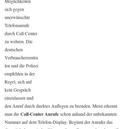
Möglichkeiten
sich gegen
unerwünschte
Telefonanrufe
durch Call-Center
zu wehren. Die
deutschen
Verbraucherzentra
len und die Polizei
empfehlen in der
Regel, sich auf
kein Gespräch
einzulassen und
den Anruf durch direktes Auflegen zu beenden. Meist erkennt
Call-Center Anrufe
man die
schon anhand der unbekannten
Nummer auf dem Telefon-Display. Beginnt der Anrufer das