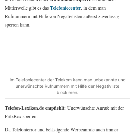
Telefoniecenter
Mittlerweile gibt es das
, in dem man
Rufnummern mit Hilfe von Negativlisten äußerst zuverlässig
sperren kann.
Im Telefoniecenter der Telekom kann man unbekannte und
unerwünschte Rufnummern mit Hilfe der Negativliste
blockieren.
Telefon-Lexikon.de empfiehlt:
Unerwünschte Anrufe mit der
FritzBox sperren.
Da Telefonterror und belästigende Werbeanrufe auch immer