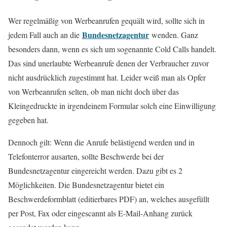
Wer regelmäßig von Werbeanrufen gequält wird, sollte sich in
Bundesnetzagentur
jedem Fall auch an die
wenden. Ganz
besonders dann, wenn es sich um sogenannte Cold Calls handelt.
Das sind unerlaubte Werbeanrufe denen der Verbraucher zuvor
nicht ausdrücklich zugestimmt hat. Leider weiß man als Opfer
von Werbeanrufen selten, ob man nicht doch über das
Kleingedruckte in irgendeinem Formular solch eine Einwilligung
gegeben hat.
Dennoch gilt: Wenn die Anrufe belästigend werden und in
Telefonterror ausarten, sollte Beschwerde bei der
Bundesnetzagentur eingereicht werden. Dazu gibt es 2
Möglichkeiten. Die Bundesnetzagentur bietet ein
Beschwerdeformblatt (editierbares PDF) an, welches ausgefüllt
per Post, Fax oder eingescannt als E-Mail-Anhang zurück