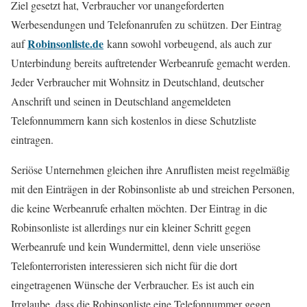
Ziel gesetzt hat, Verbraucher vor unangeforderten
Werbesendungen und Telefonanrufen zu schützen. Der Eintrag
Robinsonliste.de
auf
kann sowohl vorbeugend, als auch zur
Unterbindung bereits auftretender Werbeanrufe gemacht werden.
Jeder Verbraucher mit Wohnsitz in Deutschland, deutscher
Anschrift und seinen in Deutschland angemeldeten
Telefonnummern kann sich kostenlos in diese Schutzliste
eintragen.
Seriöse Unternehmen gleichen ihre Anruflisten meist regelmäßig
mit den Einträgen in der Robinsonliste ab und streichen Personen,
die keine Werbeanrufe erhalten möchten. Der Eintrag in die
Robinsonliste ist allerdings nur ein kleiner Schritt gegen
Werbeanrufe und kein Wundermittel, denn viele unseriöse
Telefonterroristen interessieren sich nicht für die dort
eingetragenen Wünsche der Verbraucher. Es ist auch ein
Irrglaube, dass die Robinsonliste eine Telefonnummer gegen