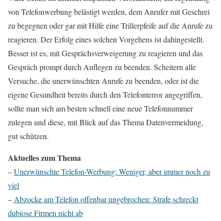
von Telefonwerbung belästigt werden, dem Anrufer mit Geschrei
zu begegnen oder gar mit Hilfe eine Trillerpfeife auf die Anrufe zu
reagieren. Der Erfolg eines solchen Vorgehens ist dahingestellt.
Besser ist es, mit Gesprächsverweigerung zu reagieren und das
Gespräch prompt durch Auflegen zu beenden. Scheitern alle
Versuche, die unerwünschten Anrufe zu beenden, oder ist die
eigene Gesundheit bereits durch den Telefonterror angegriffen,
sollte man sich am besten schnell eine neue Telefonnummer
zulegen und diese, mit Blick auf das Thema Datenvermeidung,
gut schützen.
Aktuelles zum Thema
–
Unerwünschte Telefon-Werbung: Weniger, aber immer noch zu
viel
–
Abzocke am Telefon offenbar ungebrochen: Strafe schreckt
dubiose Firmen nicht ab