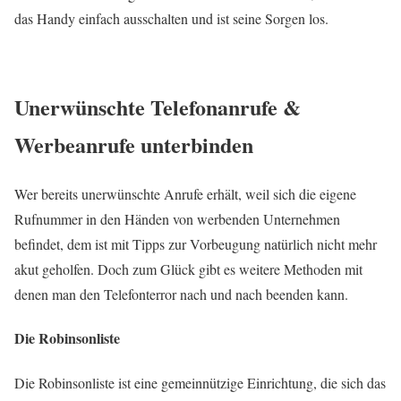
das Handy einfach ausschalten und ist seine Sorgen los.
Unerwünschte Telefonanrufe &
Werbeanrufe unterbinden
Wer bereits unerwünschte Anrufe erhält, weil sich die eigene
Rufnummer in den Händen von werbenden Unternehmen
befindet, dem ist mit Tipps zur Vorbeugung natürlich nicht mehr
akut geholfen. Doch zum Glück gibt es weitere Methoden mit
denen man den Telefonterror nach und nach beenden kann.
Die Robinsonliste
Die Robinsonliste ist eine gemeinnützige Einrichtung, die sich das