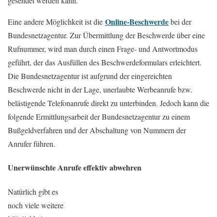
gesendet werden kann.
Online-Beschwerde
Eine andere Möglichkeit ist die
bei der
Bundesnetzagentur. Zur Übermittlung der Beschwerde über eine
Rufnummer, wird man durch einen Frage- und Antwortmodus
geführt, der das Ausfüllen des Beschwerdeformulars erleichtert.
Die Bundesnetzagentur ist aufgrund der eingereichten
Beschwerde nicht in der Lage, unerlaubte Werbeanrufe bzw.
belästigende Telefonanrufe direkt zu unterbinden. Jedoch kann die
folgende Ermittlungsarbeit der Bundesnetzagentur zu einem
Bußgeldverfahren und der Abschaltung von Nummern der
Anrufer führen.
Unerwünschte Anrufe effektiv abwehren
Natürlich gibt es
noch viele weitere