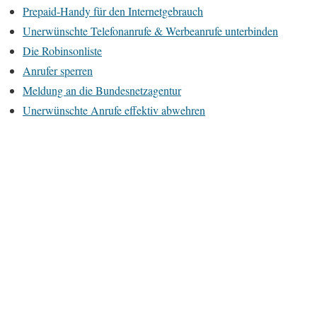
Prepaid-Handy für den Internetgebrauch
Unerwünschte Telefonanrufe & Werbeanrufe unterbinden
Die Robinsonliste
Anrufer sperren
Meldung an die Bundesnetzagentur
Unerwünschte Anrufe effektiv abwehren