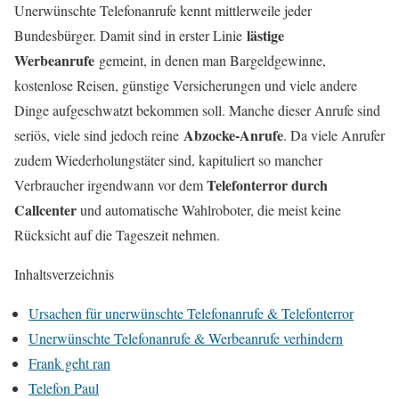
Unerwünschte Telefonanrufe kennt mittlerweile jeder
lästige
Bundesbürger. Damit sind in erster Linie
Werbeanrufe
gemeint, in denen man Bargeldgewinne,
kostenlose Reisen, günstige Versicherungen und viele andere
Dinge aufgeschwatzt bekommen soll. Manche dieser Anrufe sind
Abzocke-Anrufe
seriös, viele sind jedoch reine
. Da viele Anrufer
zudem Wiederholungstäter sind, kapituliert so mancher
Telefonterror durch
Verbraucher irgendwann vor dem
Callcenter
und automatische Wahlroboter, die meist keine
Rücksicht auf die Tageszeit nehmen.
Inhaltsverzeichnis
Ursachen für unerwünschte Telefonanrufe & Telefonterror
Unerwünschte Telefonanrufe & Werbeanrufe verhindern
Frank geht ran
Telefon Paul