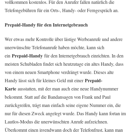
vollkommen kostenlos. Für den Anrufer fallen natürlich die
Telefongebühren für ein Orts-, Handy- oder Ferngespräch an.
Prepaid-Handy für den Internetgebrauch
Wer etwas mehr Kontrolle über lästige Werbeanrufe und andere
unerwünschte Telefonanrufe haben möchte, kann sich
Prepaid-Handy
ein
für den Internetgebrauch einrichten. In den
meisten Schubladen findet sich heutzutage ein altes Handy, dass
von einem neuen Smartphone verdrängt wurde. Dieses alte
Prepaid-
Handy lässt sich für kleines Geld mit einer
Karte
ausstatten, mit der man auch eine neue Handynummer
bekommt. Statt auf die Bandansagen von Frank und Paul
zurückgreifen, trägt man einfach seine eigene Nummer ein, die
nur für diesen Zweck angelegt wurde. Das Handy kann fortan im
Lautlos-Modus die unerwünschten Anrufe aufzeichnen.
Überkommt einen irgendwann doch der Telefonfrust, kann man