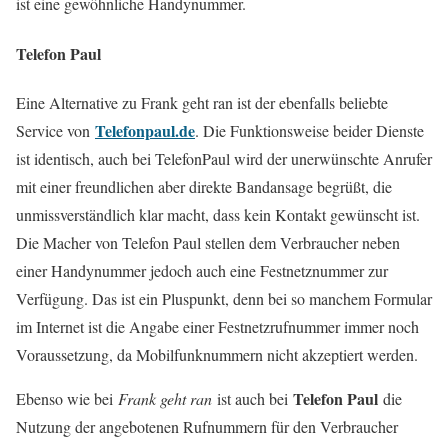
ist eine gewöhnliche Handynummer.
Telefon Paul
Eine Alternative zu Frank geht ran ist der ebenfalls beliebte
Telefonpaul.de
Service von
. Die Funktionsweise beider Dienste
ist identisch, auch bei TelefonPaul wird der unerwünschte Anrufer
mit einer freundlichen aber direkte Bandansage begrüßt, die
unmissverständlich klar macht, dass kein Kontakt gewünscht ist.
Die Macher von Telefon Paul stellen dem Verbraucher neben
einer Handynummer jedoch auch eine Festnetznummer zur
Verfügung. Das ist ein Pluspunkt, denn bei so manchem Formular
im Internet ist die Angabe einer Festnetzrufnummer immer noch
Voraussetzung, da Mobilfunknummern nicht akzeptiert werden.
Telefon Paul
Ebenso wie bei
Frank geht ran
ist auch bei
die
Nutzung der angebotenen Rufnummern für den Verbraucher